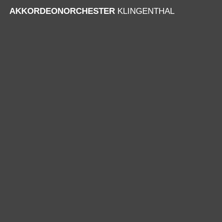
AKKORDEONORCHESTER
KLINGENTHAL